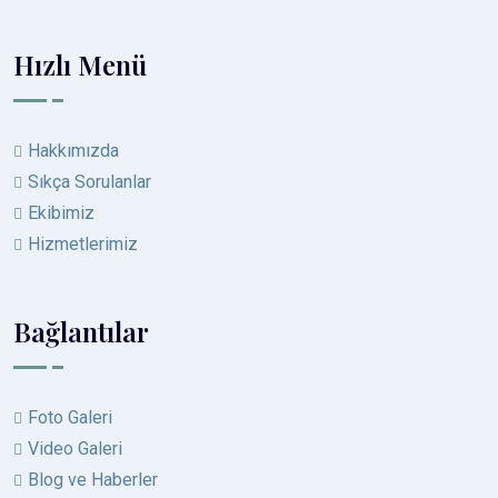
Hızlı Menü
Hakkımızda
Sıkça Sorulanlar
Ekibimiz
Hizmetlerimiz
Bağlantılar
Foto Galeri
Video Galeri
Blog ve Haberler