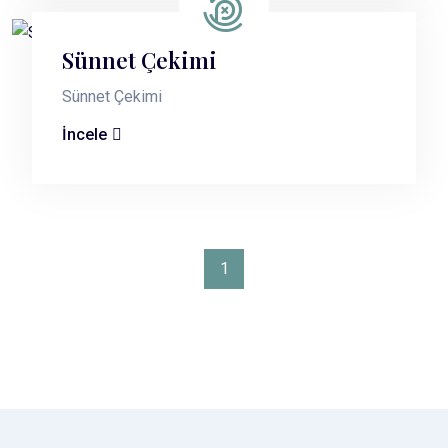
Sünnet Çekimi
Sünnet Çekimi
İncele
1