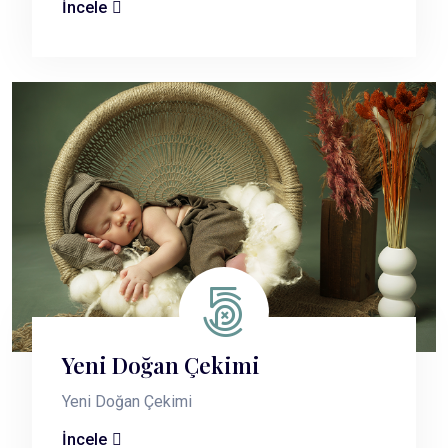
İncele
Yeni Doğan Çekimi
Yeni Doğan Çekimi
İncele