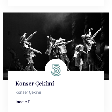
Konser Çekimi
Konser Çekimi
İncele