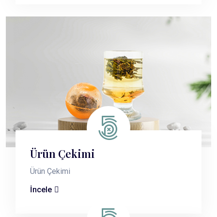
Ürün Çekimi
Ürün Çekimi
İncele