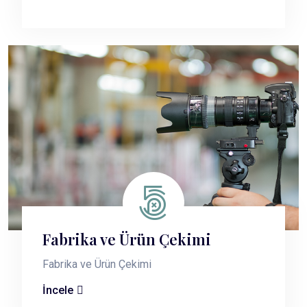
Fabrika ve Ürün Çekimi
Fabrika ve Ürün Çekimi
İncele