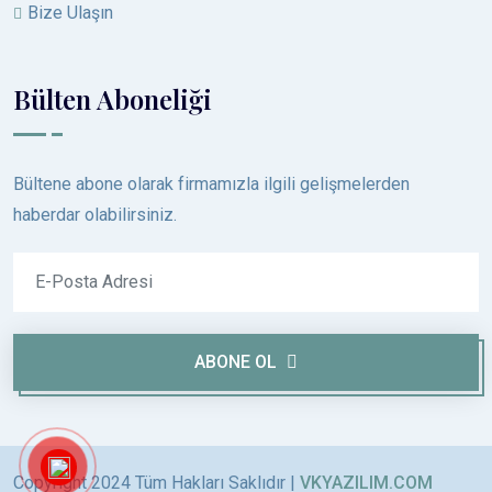
Bize Ulaşın
Bülten Aboneliği
Bültene abone olarak firmamızla ilgili gelişmelerden
haberdar olabilirsiniz.
ABONE OL
Copyright 2024 Tüm Hakları Saklıdır |
VKYAZILIM.COM