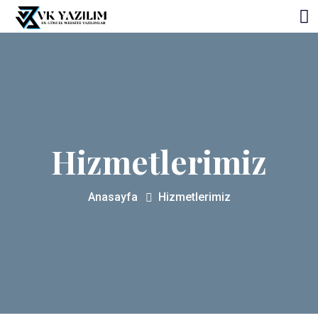
Hizmetlerimiz
Anasayfa
Hizmetlerimiz